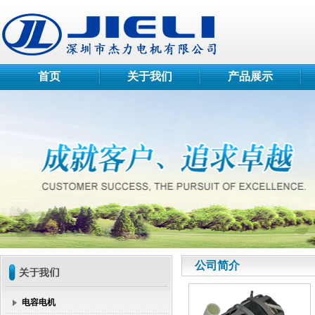
首页
关于我们
产品展示
公司简介
电容电机